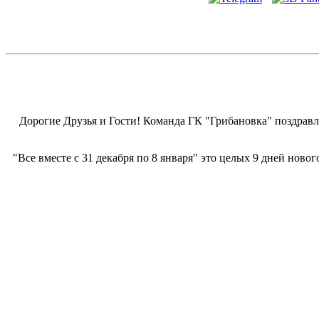
Дорогие Друзья и Гости! Команда ГК "Грибановка" поздравл
"Все вместе с 31 декабря по 8 января" это целых 9 дней нов