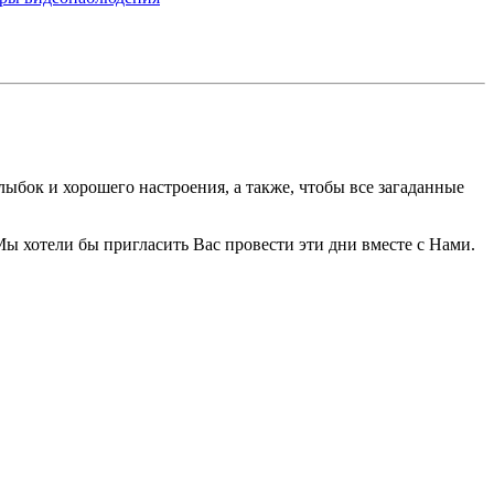
ыбок и хорошего настроения, а также, чтобы все загаданные
Мы хотели бы пригласить Вас провести эти дни вместе с Нами.