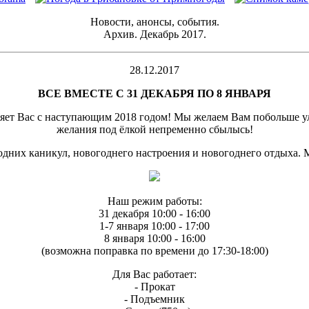
Новости, анонсы, события.
Архив. Декабрь 2017.
28.12.2017
ВСЕ ВМЕСТЕ С 31 ДЕКАБРЯ ПО 8 ЯНВАРЯ
яет Вас с наступающим 2018 годом! Мы желаем Вам побольше ул
желания под ёлкой непременно сбылысь!
огодних каникул, новогоднего настроения и новогоднего отдыха. 
Наш режим работы:
31 декабря 10:00 - 16:00
1-7 января 10:00 - 17:00
8 января 10:00 - 16:00
(возможна поправка по времени до 17:30-18:00)
Для Вас работает:
- Прокат
- Подъемник