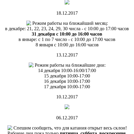
18.12.2017
Режим работы на ближайший месяц:
в декабре: 21, 22, 23, 24, 29, 30 числа - с 10:00 до 17:00 часов
31 декабря с 10:00 до 16:00 часов
в январе: с 1 по 7 число - с 10:00 до 17:00 часов
8 января с 10:00 до 16:00 часов
13.12.2017
Режим работы на ближайшие дни:
14 декабря 10:00-16:00/17:00
15 декабря 10:00-17:00
16 декабря 10:00-17:00
17 декабря 10:00-17:00
10.12.2017
06.12.2017
Спешим сообщить, что для катания открыт весь склон!
Рабочие дни пока только
пятница, суббота, воскресение
.