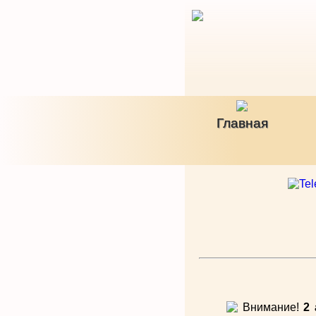
Главная
Внимание!
2