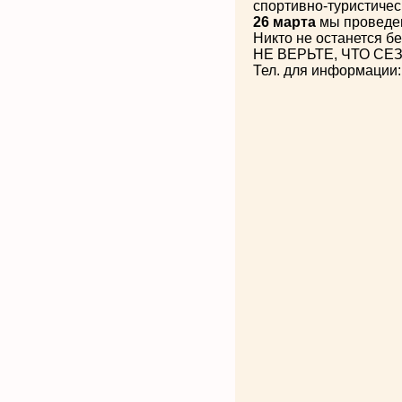
спортивно-туристичес
26 марта
мы проведем
Никто не останется б
НЕ ВЕРЬТЕ, ЧТО СЕ
Тел. для информации